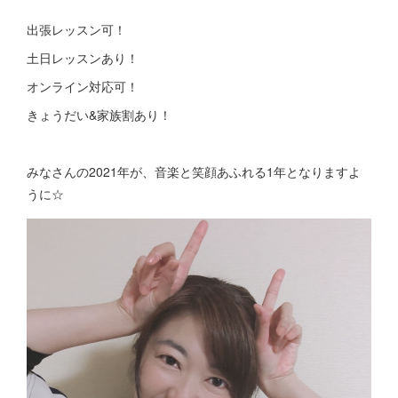
出張レッスン可！
土日レッスンあり！
オンライン対応可！
きょうだい&家族割あり！
みなさんの2021年が、音楽と笑顔あふれる1年となりますよ
うに☆