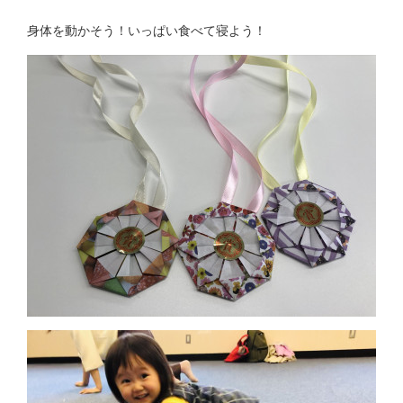
身体を動かそう！いっぱい食べて寝よう！